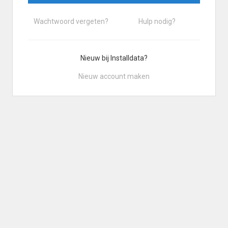
Wachtwoord vergeten?
Hulp nodig?
Nieuw bij Installdata?
Nieuw account maken