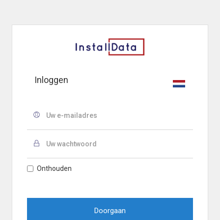
Inloggen
Onthouden
Doorgaan