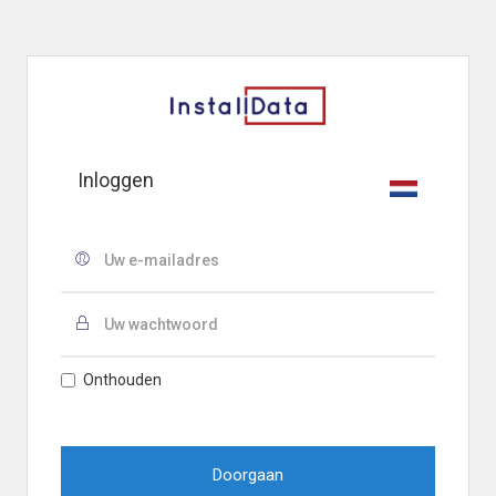
Inloggen
Onthouden
Doorgaan