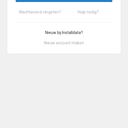
Wachtwoord vergeten?
Hulp nodig?
Nieuw bij Installdata?
Nieuw account maken